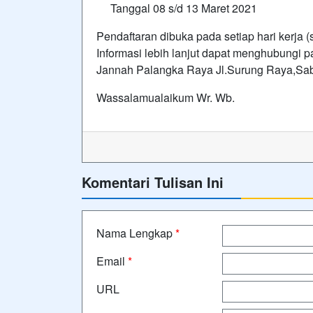
Tanggal 08 s/d 13 Maret 2021
Pendaftaran dibuka pada setiap hari kerja (
Informasi lebih lanjut dapat menghubungi 
Jannah Palangka Raya Jl.Surung Raya,Sab
Wassalamualaikum Wr. Wb.
Komentari Tulisan Ini
Nama Lengkap
*
Email
*
URL