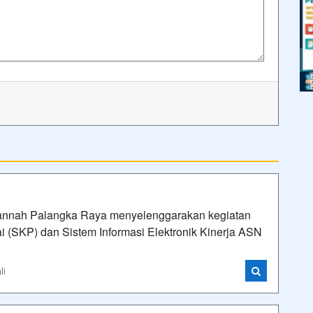
annah Palangka Raya menyelenggarakan kegiatan
(SKP) dan Sistem Informasi Elektronik Kinerja ASN
li