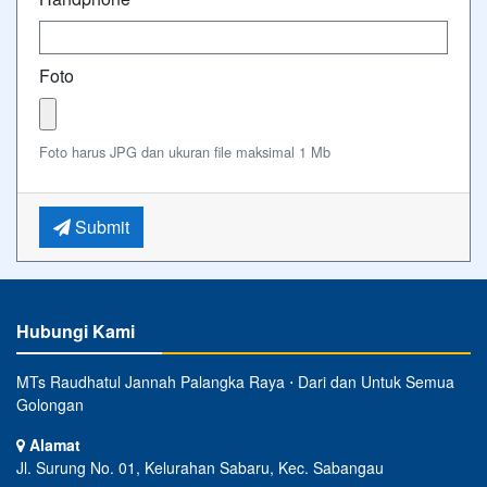
Foto
Foto harus JPG dan ukuran file maksimal 1 Mb
Submit
Hubungi Kami
MTs Raudhatul Jannah Palangka Raya ⋅ Dari dan Untuk Semua
Golongan
Alamat
Jl. Surung No. 01, Kelurahan Sabaru, Kec. Sabangau