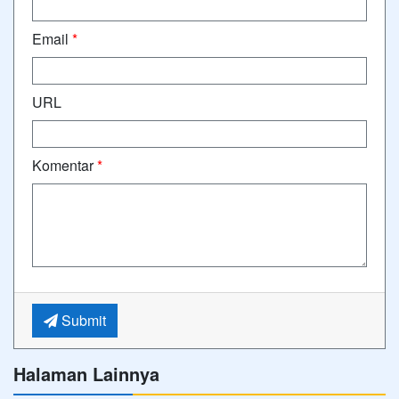
Email
*
URL
Komentar
*
Submit
Halaman Lainnya