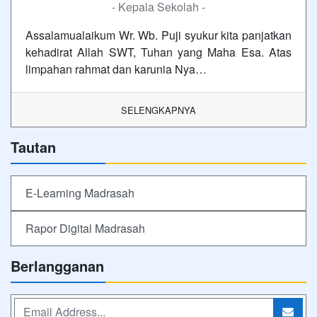
- Kepala Sekolah -
Assalamualaikum Wr. Wb. Puji syukur kita panjatkan
kehadirat Allah SWT, Tuhan yang Maha Esa. Atas
limpahan rahmat dan karunia Nya…
SELENGKAPNYA
Tautan
E-Learning Madrasah
Rapor Digital Madrasah
Berlangganan