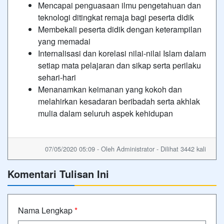
Mencapai penguasaan ilmu pengetahuan dan
teknologi ditingkat remaja bagi peserta didik
Membekali peserta didik dengan keterampilan
yang memadai
Internalisasi dan korelasi nilai-nilai Islam dalam
setiap mata pelajaran dan sikap serta perilaku
sehari-hari
Menanamkan keimanan yang kokoh dan
melahirkan kesadaran beribadah serta akhlak
mulia dalam seluruh aspek kehidupan
07/05/2020 05:09 - Oleh Administrator - Dilihat 3442 kali
Komentari Tulisan Ini
Nama Lengkap
*