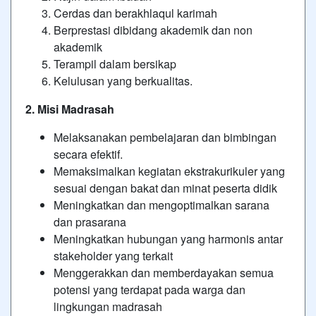
Cerdas dan berakhlaqul karimah
Berprestasi dibidang akademik dan non
akademik
Terampil dalam bersikap
Kelulusan yang berkualitas.
2. Misi
Madrasah
Melaksanakan pembelajaran dan bimbingan
secara efektif.
Memaksimalkan kegiatan ekstrakurikuler yang
sesuai dengan bakat dan minat peserta didik
Meningkatkan dan mengoptimalkan sarana
dan prasarana
Meningkatkan hubungan yang harmonis antar
stakeholder yang terkait
Menggerakkan dan memberdayakan semua
potensi yang terdapat pada warga dan
lingkungan madrasah