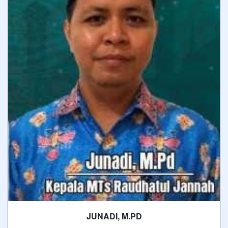
JUNADI, M.PD