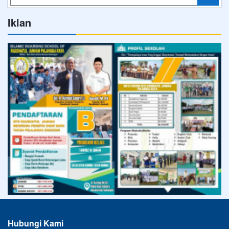
Iklan
Hubungi Kami