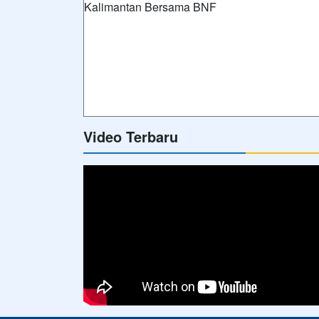
Video Terbaru